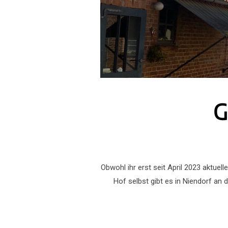
G
Obwohl ihr erst seit April 2023 aktuel
Hof selbst gibt es in Niendorf an