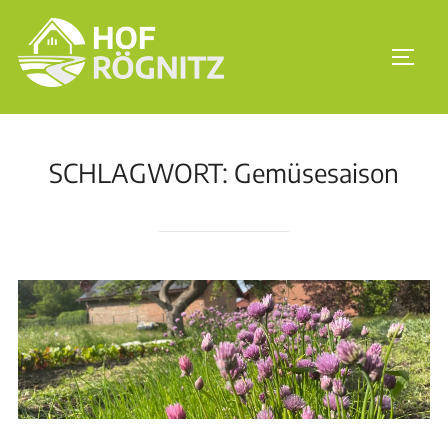
SCHLAGWORT:
Gemüsesaison