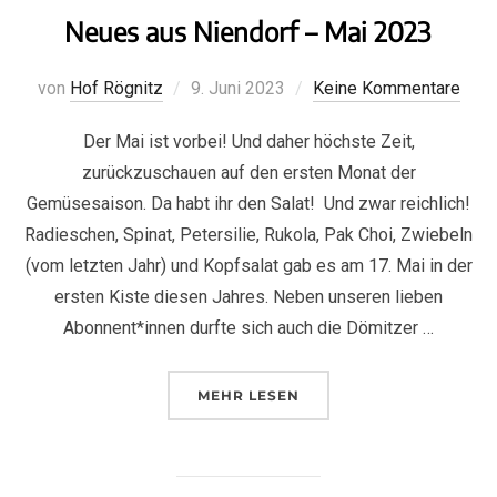
Neues aus Niendorf – Mai 2023
von
Hof Rögnitz
9. Juni 2023
Keine Kommentare
Der Mai ist vorbei! Und daher höchste Zeit,
zurückzuschauen auf den ersten Monat der
Gemüsesaison. Da habt ihr den Salat! Und zwar reichlich!
Radieschen, Spinat, Petersilie, Rukola, Pak Choi, Zwiebeln
(vom letzten Jahr) und Kopfsalat gab es am 17. Mai in der
ersten Kiste diesen Jahres. Neben unseren lieben
Abonnent*innen durfte sich auch die Dömitzer …
MEHR
LESEN