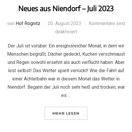
Neues aus Niendorf – Juli 2023
von
Hof Rögnitz
20. August 2023
Kommentare sind
deaktiviert
Der Juli ist vorüber. Ein ereignisreicher Monat, in dem wir
Menschen begrüßt, Dächer gedeckt, Kuchen verschmaust
und Regen sowohl ersehnt als auch verflucht haben. Aber
lest selbst! Das Wetter spielt verrückt! Wie die Fahrt auf
einer Achterbahn war in diesem Monat das Wetter in
Niendorf. Begann der Juli noch sehr heiß und trocken, war
es …
MEHR
LESEN