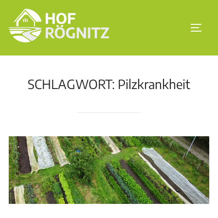
SCHLAGWORT:
Pilzkrankheit