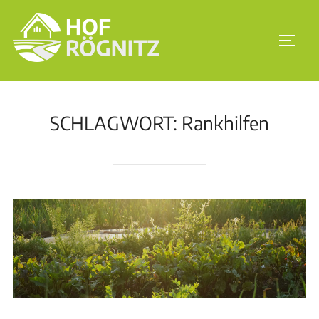
SCHLAGWORT:
Rankhilfen