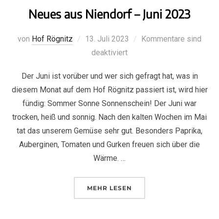
Neues aus Niendorf – Juni 2023
von
Hof Rögnitz
13. Juli 2023
Kommentare sind
deaktiviert
Der Juni ist vorüber und wer sich gefragt hat, was in
diesem Monat auf dem Hof Rögnitz passiert ist, wird hier
fündig: Sommer Sonne Sonnenschein! Der Juni war
trocken, heiß und sonnig. Nach den kalten Wochen im Mai
tat das unserem Gemüse sehr gut. Besonders Paprika,
Auberginen, Tomaten und Gurken freuen sich über die
Wärme. …
MEHR
LESEN