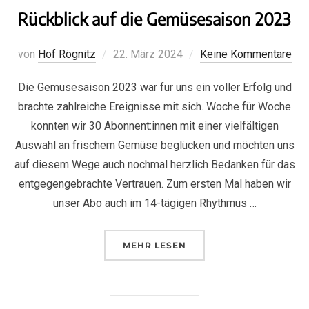
Rückblick auf die Gemüsesaison 2023
von
Hof Rögnitz
22. März 2024
Keine Kommentare
Die Gemüsesaison 2023 war für uns ein voller Erfolg und
brachte zahlreiche Ereignisse mit sich. Woche für Woche
konnten wir 30 Abonnent:innen mit einer vielfältigen
Auswahl an frischem Gemüse beglücken und möchten uns
auf diesem Wege auch nochmal herzlich Bedanken für das
entgegengebrachte Vertrauen. Zum ersten Mal haben wir
unser Abo auch im 14-tägigen Rhythmus …
MEHR
LESEN