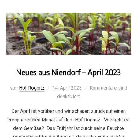
Neues aus Niendorf – April 2023
von
Hof Rögnitz
14. April 2023
Kommentare sind
deaktiviert
Der April ist vorüber und wir schauen zurück auf einen
ereignisreichen Monat auf dem Hof Rögnitz. Wie geht es
dem Gemüse? Das Frühjahr ist durch seine Feuchte
prädestiniert für die Aussaat, damit die Ernte im Mai