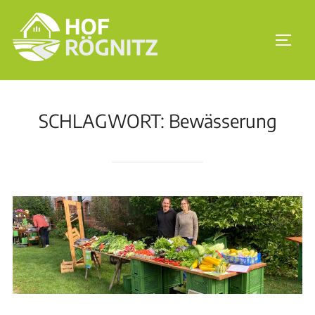
SCHLAGWORT:
Bewässerung