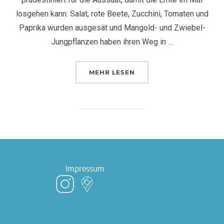
losgehen kann: Salat, rote Beete, Zucchini, Tomaten und
Paprika wurden ausgesät und Mangold- und Zwiebel-
Jungpflanzen haben ihren Weg in …
MEHR
LESEN
Impressum