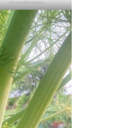
Die neue Sämaschine