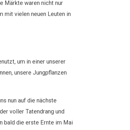
se Märkte waren nicht nur
m mit vielen neuen Leuten in
utzt, um in einer unserer
innen, unsere Jungpflanzen
ns nun auf die nächste
der voller Tatendrang und
n bald die erste Ernte im Mai