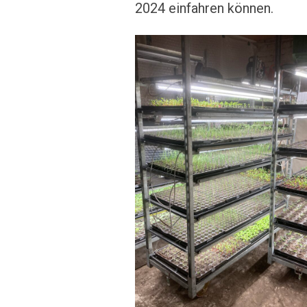
2024 einfahren können.