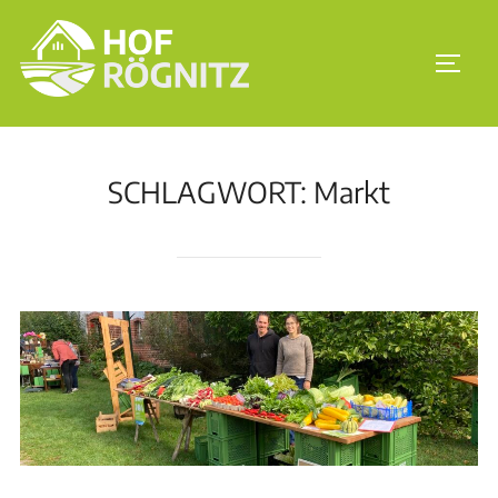
SCHLAGWORT:
Markt