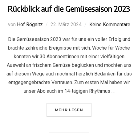
Rückblick auf die Gemüsesaison 2023
von
Hof Rögnitz
22. März 2024
Keine Kommentare
Die Gemüsesaison 2023 war für uns ein voller Erfolg und
brachte zahlreiche Ereignisse mit sich. Woche für Woche
konnten wir 30 Abonnent:innen mit einer vielfältigen
Auswahl an frischem Gemüse beglücken und möchten uns
auf diesem Wege auch nochmal herzlich Bedanken für das
entgegengebrachte Vertrauen. Zum ersten Mal haben wir
unser Abo auch im 14-tägigen Rhythmus …
MEHR
LESEN